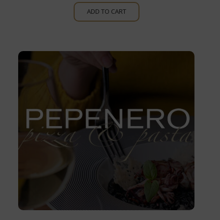
ADD TO CART