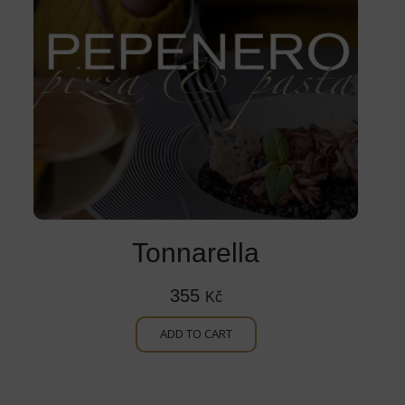
Tonnarella
355
Kč
ADD TO CART