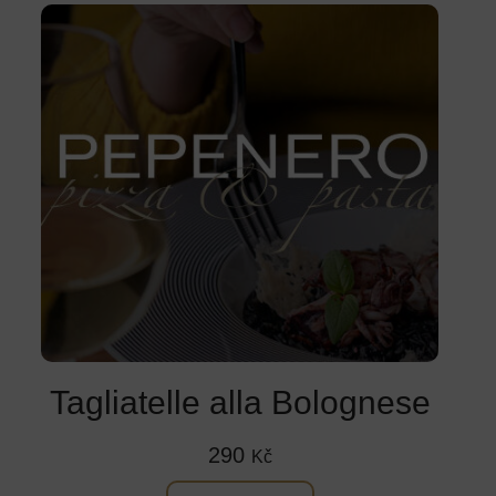
Tagliatelle alla Bolognese
290
Kč