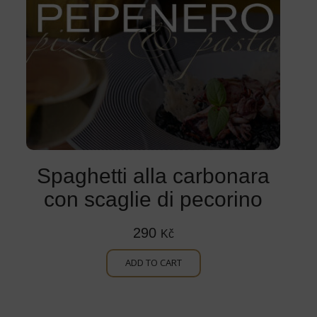
Spaghetti alla carbonara
con scaglie di pecorino
290
Kč
ADD TO CART