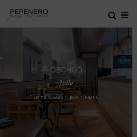
OBCHOD
Jídlo
Home
Shop
jídlo
Page 6