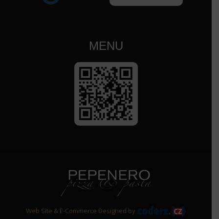
MENU
Web Site & E-Commerce Designed by