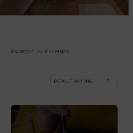
Showing 61–72 of 77 results