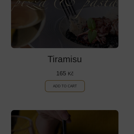
Tiramisu
165
Kč
ADD TO CART