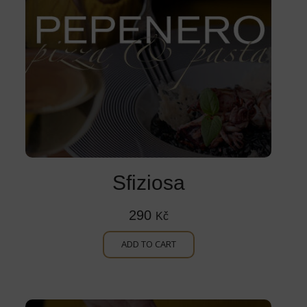
Sfiziosa
290
Kč
ADD TO CART