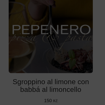
Sgroppino al limone con
babbá al limoncello
150
Kč