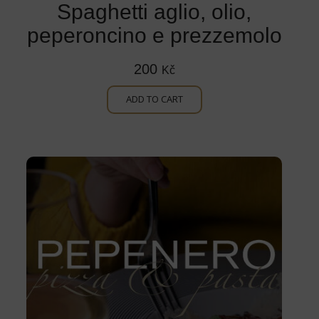
Spaghetti aglio, olio,
peperoncino e prezzemolo
200
Kč
ADD TO CART