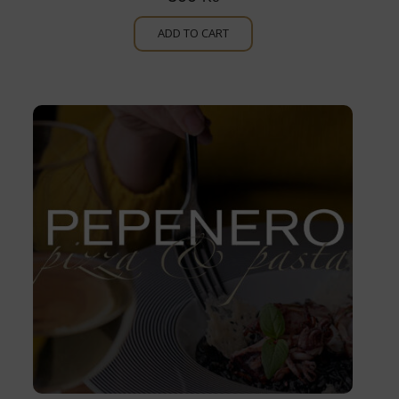
ADD TO CART