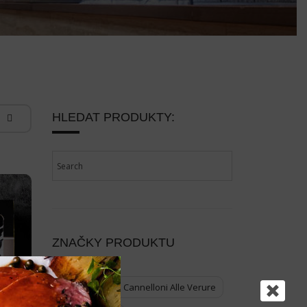
HLEDAT PRODUKTY:
ZNAČKY PRODUKTU
Cannelloni
Cannelloni Alle Verure