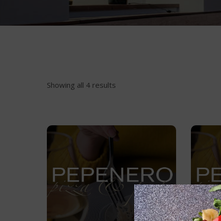
Showing all 4 results