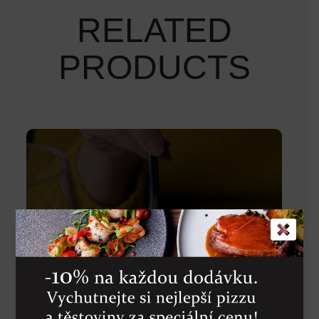
RELATED
PRODUCTS