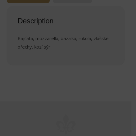
Description
Rajčata, mozzarella, bazalka, rukola, vlašské
ořechy, kozí sýr