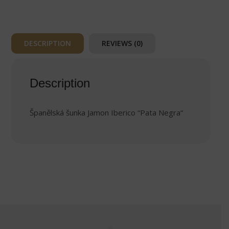
DESCRIPTION
REVIEWS (0)
Description
Španělská šunka Jamon Iberico “Pata Negra“