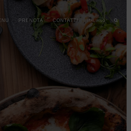
ENU
PRENOTA
CONTATTI
ITALIANO