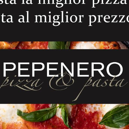
ELATED PRODUCT