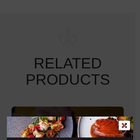
RELATED
PRODUCTS