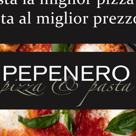
ELATED PRODUCT