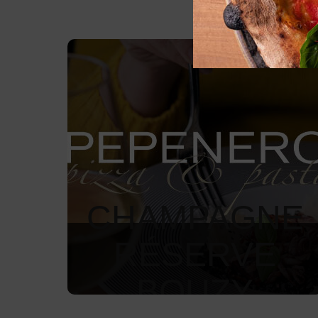
CHAMPAGNE
RÉSERVE
BOUZY