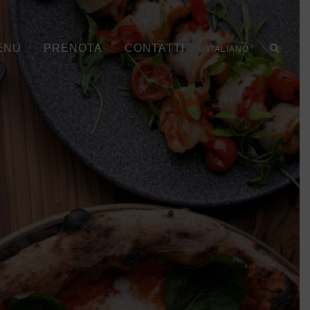
ENU
PRENOTA
CONTATTI
ITALIANO