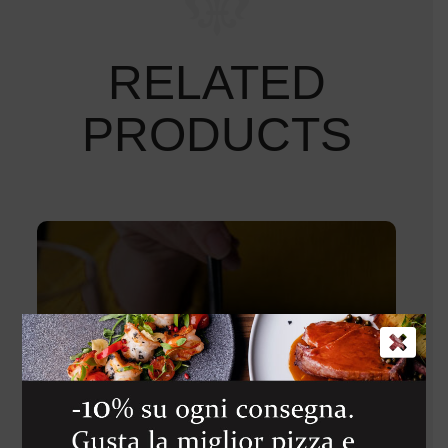
RELATED
PRODUCTS