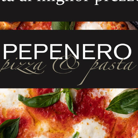
ELATED PRODUCT