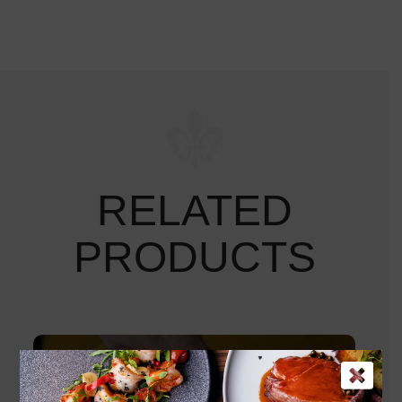
RELATED
PRODUCTS