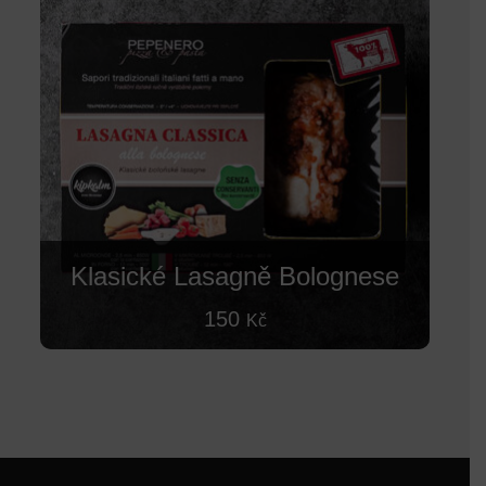
Klasické Lasagně Bolognese
150
Kč