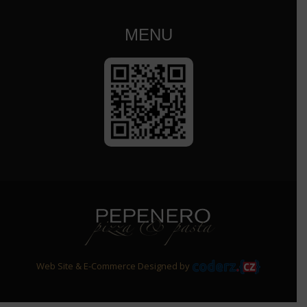
MENU
Web Site & E-Commerce Designed by