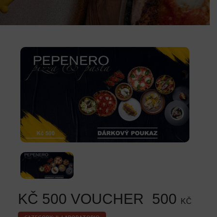
KČ 500 VOUCHER
500
KČ