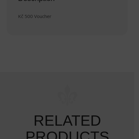
Kč 500 Voucher
RELATED
PRODUCTS