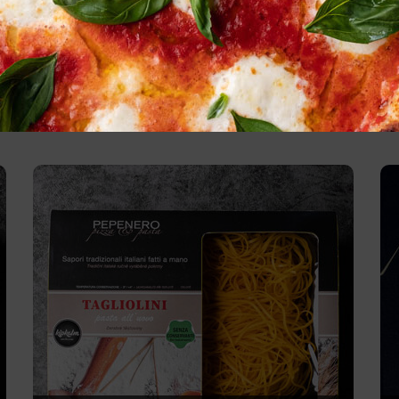
ELATED PRODUCT