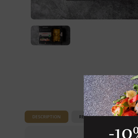
DESCRIPTION
REVIEWS (0)