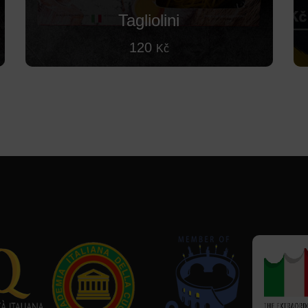
Tagliolini
120
Kč