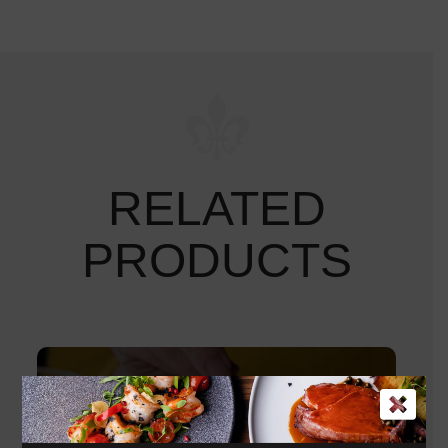
RELATED
PRODUCTS