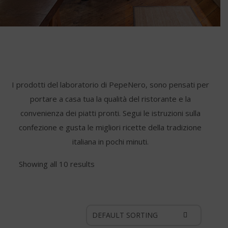
I prodotti del laboratorio di PepeNero, sono pensati per
portare a casa tua la qualità del ristorante e la
convenienza dei piatti pronti. Segui le istruzioni sulla
confezione e gusta le migliori ricette della tradizione
italiana in pochi minuti.
Showing all 10 results