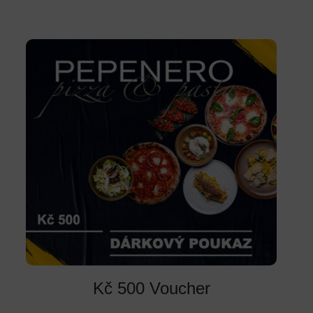
Kč 500 Voucher