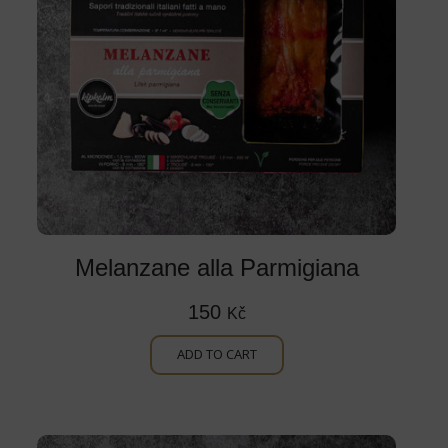
Melanzane alla Parmigiana
150
Kč
ADD TO CART