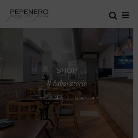
SHOP
Il Laboratorio
Home
Shop
il Laboratorio