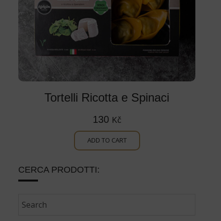
Tortelli Ricotta e Spinaci
130
Kč
ADD TO CART
CERCA PRODOTTI: