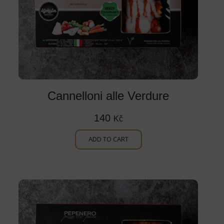
Cannelloni alle Verdure
140
Kč
ADD TO CART