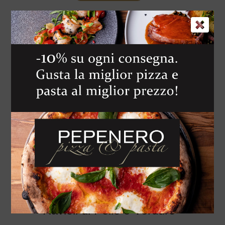
Ravioli di Pollo e Verdure