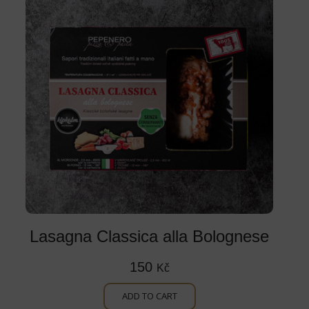
Lasagna Classica alla Bolognese
150
Kč
ADD TO CART