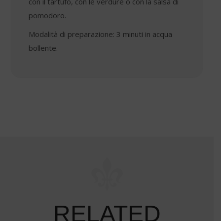
con il tartufo, con le verdure o con la salsa di
pomodoro.
Modalità di preparazione: 3 minuti in acqua
bollente.
RELATED