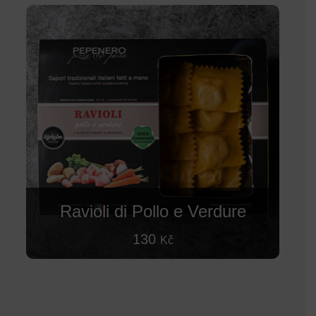
Ravioli di Pollo e Verdure
130
Kč