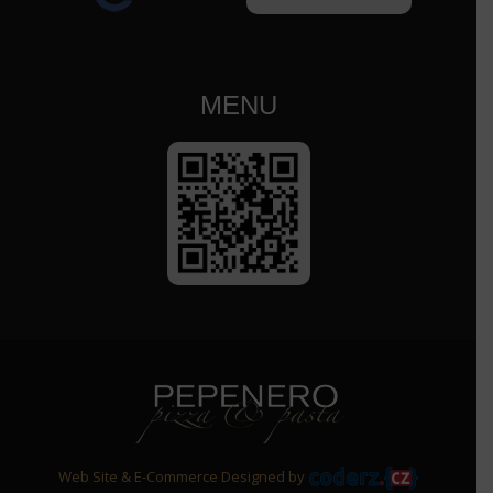
MENU
Web Site & E-Commerce Designed by