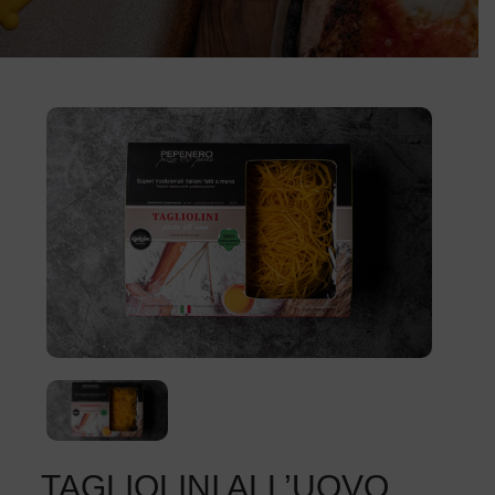
TAGLIOLINI ALL’UOVO